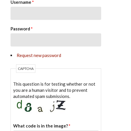
Username
*
Password
*
Request new password
CAPTCHA
This question is for testing whether or not
you are a human visitor and to prevent
automated spam submissions.
What code is in the image?
*