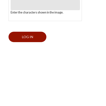
Enter the characters shown in the image.