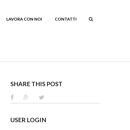
LAVORA CON NOI
CONTATTI
SEARCH
FORM
SHARE THIS POST
USER LOGIN