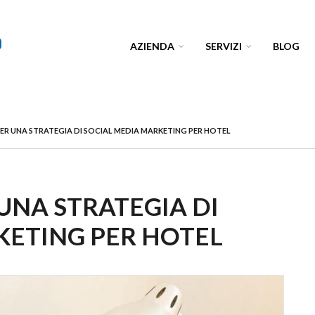
AZIENDA
SERVIZI
BLOG
 PER UNA STRATEGIA DI SOCIAL MEDIA MARKETING PER HOTEL
 UNA STRATEGIA DI
KETING PER HOTEL