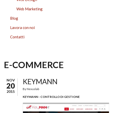
Web Marketing
Blog
Lavora con noi
Contatti
E-COMMERCE
KEYMANN
NOV
20
By
Nexuslab
2015
KEYMANN - CONTROLLO DI GESTIONE