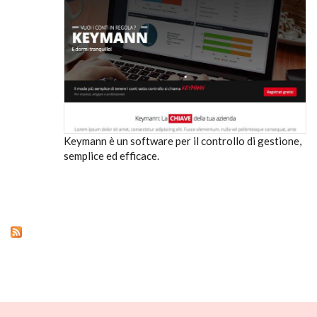
Keymann è un software per il controllo di gestione,
semplice ed efficace.