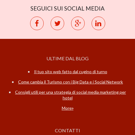
SEGUICI SUI SOCIAL MEDIA
ULTIME DAL BLOG
Il tuo sito web fatto dal cugino di turno
Come cambia il Turismo con i Big Data e i Social Network
Consigli utili per una strategia di social media marketing per
hotel
More
CONTATTI