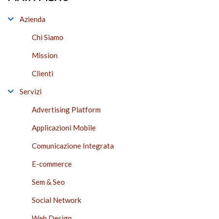
Azienda
Chi Siamo
Mission
Clienti
Servizi
Advertising Platform
Applicazioni Mobile
Comunicazione Integrata
E-commerce
Sem & Seo
Social Network
Web Design