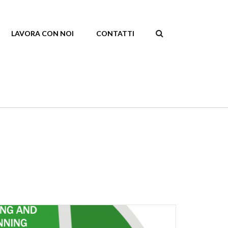
LAVORA CON NOI
CONTATTI
SEARCH
FORM