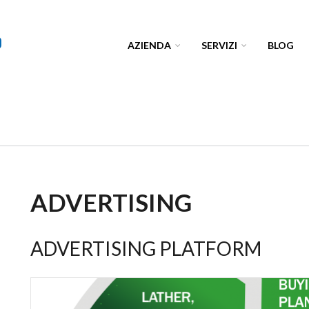
AZIENDA
SERVIZI
BLOG
ADVERTISING
ADVERTISING PLATFORM