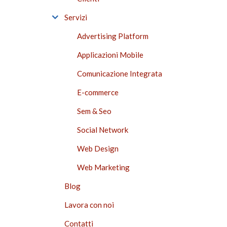
Servizi
Advertising Platform
Applicazioni Mobile
Comunicazione Integrata
E-commerce
Sem & Seo
Social Network
Web Design
Web Marketing
Blog
Lavora con noi
Contatti